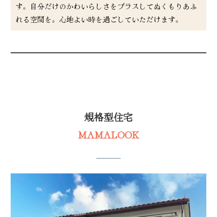
す。自分だけのかわいらしさをプラスしてぬくもりあふ
れる空間を。心地よい時を過ごしていただけます。
規格型住宅
MAMALOOK