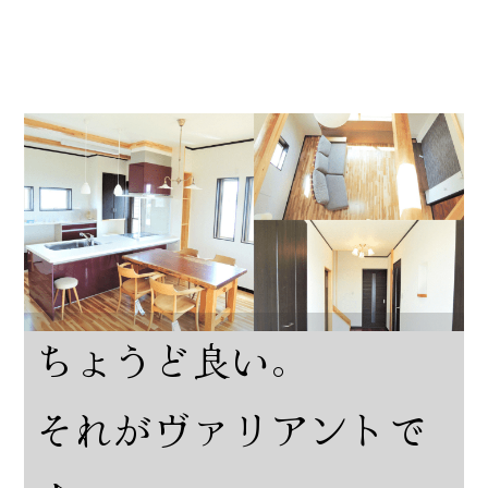
ちょうど良い。
それがヴァリアントで