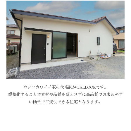
カッコカワイイ家の代名詞がCALLOOKです。
規格化することで素材や品質を落とさずに高品質でお求めやす
い価格でご提供できる住宅となります。