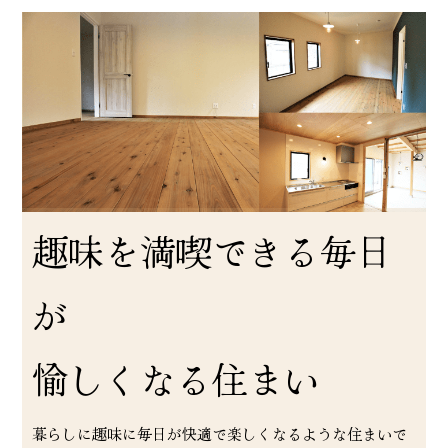
趣味を満喫できる毎日
が
愉しくなる住まい
暮らしに趣味に毎日が快適で楽しくなるような住まいで