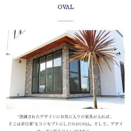
OVAL
”洗練されたデザインにお気に入りの家具が入れば、
そこは非日常”をコンセプトにしたのがOVAL。そして、デザイ
ナーズ＝住みにくいではなく、