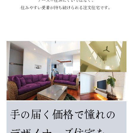
住みやすい愛着が持ち続けられる注文住宅です。
手の届く価格で憧れの
デザイナーズ住宅を