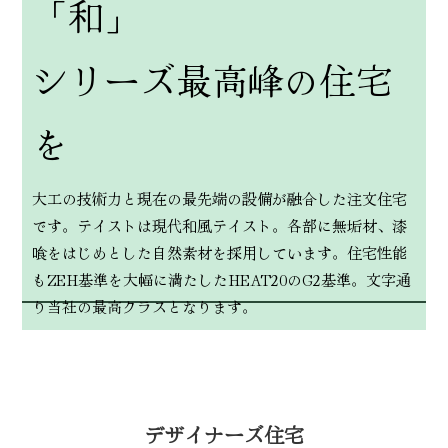
「和」
シリーズ最高峰の住宅
を
大工の技術力と現在の最先端の設備が融合した注文住宅
です。テイストは現代和風テイスト。各部に無垢材、漆
喰をはじめとした自然素材を採用しています。住宅性能
もZEH基準を大幅に満たしたHEAT20のG2基準。文字通
り当社の最高クラスとなります。
デザイナーズ住宅