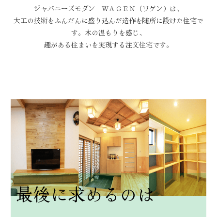
ジャパニーズモダン ＷＡＧＥＮ（ワゲン）は、
大工の技術をふんだんに盛り込んだ造作を随所に設けた住宅で
す。木の温もりを感じ、
趣がある住まいを実現する注文住宅です。
最後に求めるのは