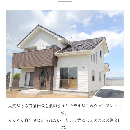
人気がある設備仕様を集約させたモデルがこのヴァリアントで
す。
なかなか自分で決められない…という方にはオススメの注文住
宅。