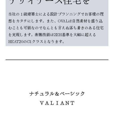
当社の１級建築士による設計プランニングでお客様の理
想をカタチにします。また、OVALは自然素材を盛り込
むことも可能なのでなんとも言えぬ落ち着きのある住宅
を実現します。断熱性能はZEH基準を大幅に超える
HEAT20のG1クラスとなります。
ナチュラル＆ベーシック
ＶＡＬＩＡＮＴ