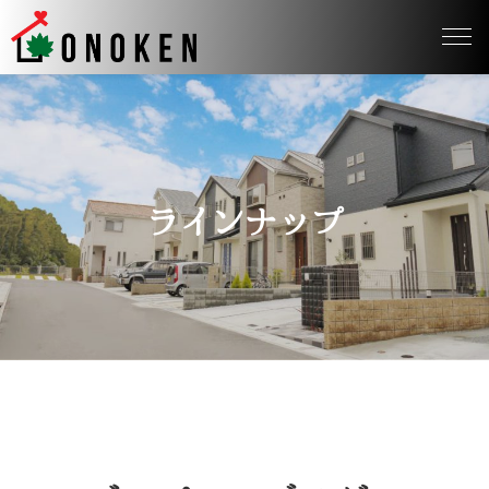
ラインナップ