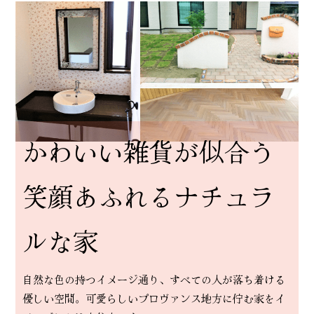
かわいい雑貨が似合う
笑顔あふれるナチュラ
ルな家
自然な色の持つイメージ通り、すべての人が落ち着ける
優しい空間。可愛らしいプロヴァンス地方に佇む家をイ