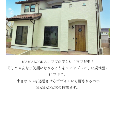
MAMALOOKは、ママが楽しい！ママが楽！
そしてみんなが笑顔になれることをコンセプトにした規格型の
住宅です。
小さなCaféを連想させるデザインにも癒されるのが
MAMALOOKの特徴です。