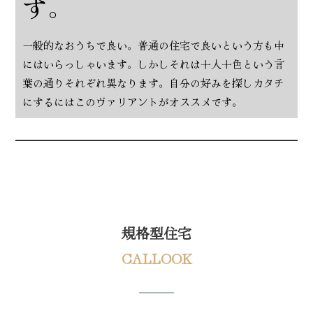
す。
一般的なおうちで良い。普通の住宅で良いという方も中
にはいらっしゃいます。しかしそれは十人十色という言
葉の通りそれぞれ異なります。自分の好みを探しカタチ
にするにはこのヴァリアントがオススメです。
規格型住宅
CALLOOK